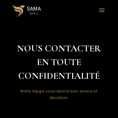
NOUS CONTACTER
EN TOUTE
CONFIDENTIALITÉ
Notre équipe vous répond avec sérieux et
discrétion.