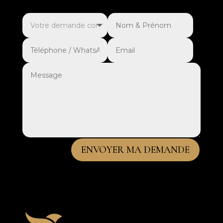
ENVOYER MA DEMANDE