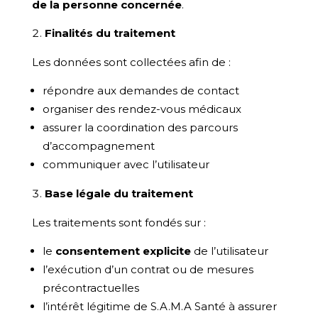
de la personne concernée
.
Finalités du traitement
Les données sont collectées afin de :
répondre aux demandes de contact
organiser des rendez-vous médicaux
assurer la coordination des parcours
d’accompagnement
communiquer avec l’utilisateur
Base légale du traitement
Les traitements sont fondés sur :
le
consentement explicite
de l’utilisateur
l’exécution d’un contrat ou de mesures
précontractuelles
l’intérêt légitime de S.A.M.A Santé à assurer