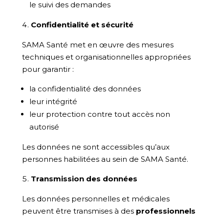
le suivi des demandes
Confidentialité et sécurité
SAMA Santé met en œuvre des mesures
techniques et organisationnelles appropriées
pour garantir :
la confidentialité des données
leur intégrité
leur protection contre tout accès non
autorisé
Les données ne sont accessibles qu’aux
personnes habilitées au sein de SAMA Santé.
Transmission des données
Les données personnelles et médicales
peuvent être transmises à des
professionnels