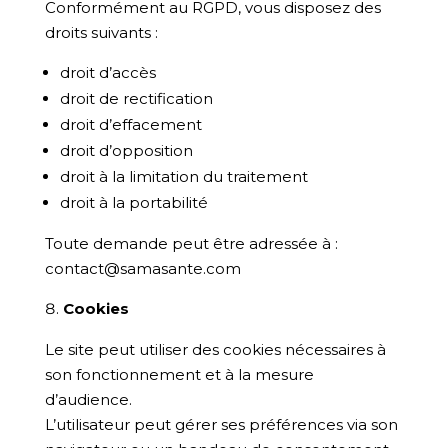
Conformément au RGPD, vous disposez des
droits suivants :
droit d’accès
droit de rectification
droit d’effacement
droit d’opposition
droit à la limitation du traitement
droit à la portabilité
Toute demande peut être adressée à :
contact@samasante.com
Cookies
Le site peut utiliser des cookies nécessaires à
son fonctionnement et à la mesure
d’audience.
L’utilisateur peut gérer ses préférences via son