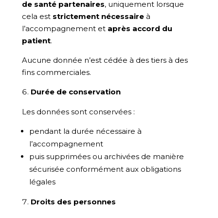
de santé partenaires
, uniquement lorsque
cela est
strictement nécessaire
à
l’accompagnement et
après accord du
patient
.
Aucune donnée n’est cédée à des tiers à des
fins commerciales.
Durée de conservation
Les données sont conservées :
pendant la durée nécessaire à
l’accompagnement
puis supprimées ou archivées de manière
sécurisée conformément aux obligations
légales
Droits des personnes