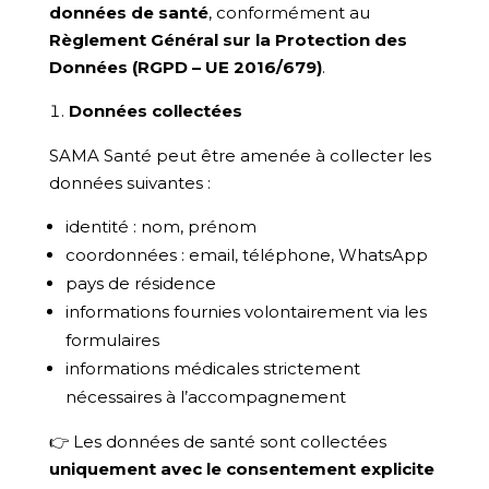
données de santé
, conformément au
Règlement Général sur la Protection des
Données (RGPD – UE 2016/679)
.
Données collectées
SAMA Santé peut être amenée à collecter les
données suivantes :
identité : nom, prénom
coordonnées : email, téléphone, WhatsApp
pays de résidence
informations fournies volontairement via les
formulaires
informations médicales strictement
nécessaires à l’accompagnement
👉
Les données de santé sont collectées
uniquement avec le consentement explicite