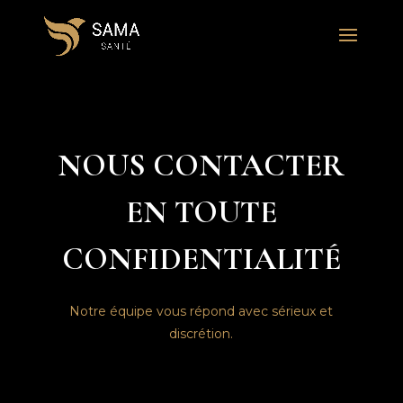
NOUS CONTACTER
EN TOUTE
CONFIDENTIALITÉ
Notre équipe vous répond avec sérieux et
discrétion.